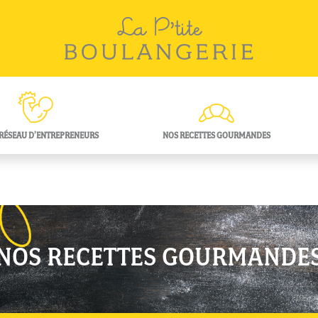
RÉSEAU D’ENTREPRENEURS
NOS RECETTES GOURMANDES
NOS RECETTES GOURMANDE