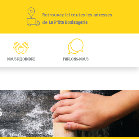
Retrouvez ici toutes les adresses
de
La P’tite Boulangerie
NOUS REJOINDRE
PARLONS-NOUS
S