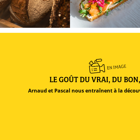
LE GOÛT DU VRAI, DU BON,
Arnaud et Pascal nous entraînent à la décou