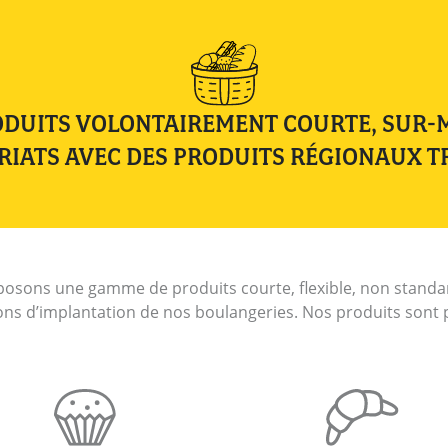
DUITS VOLONTAIREMENT COURTE, SUR-
RIATS AVEC DES PRODUITS RÉGIONAUX T
osons une gamme de produits courte, flexible, non standard
gions d’implantation de nos boulangeries. Nos produits sont p