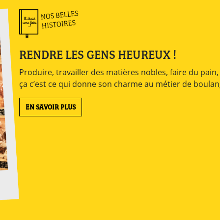
RENDRE LES GENS HEUREUX !
Produire, travailler des matières nobles, faire du pain
ça c’est ce qui donne son charme au métier de boula
EN SAVOIR PLUS