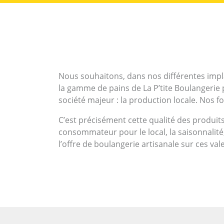
Nous souhaitons, dans nos différentes implant
la gamme de pains de La P’tite Boulangerie
société majeur : la production locale. Nos f
C’est précisément cette qualité des produits 
consommateur pour le local, la saisonnalité,
l’offre de boulangerie artisanale sur ces val