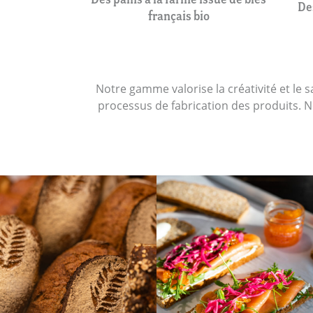
De
français bio
Notre gamme valorise la créativité et le s
processus de fabrication des produits. Nos