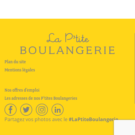
Plan du site
Mentions légales
Nos offres d’emploi
Les adresses de nos P’tites Boulangeries
Partagez vos photos avec le
#LaPtiteBoulangerie